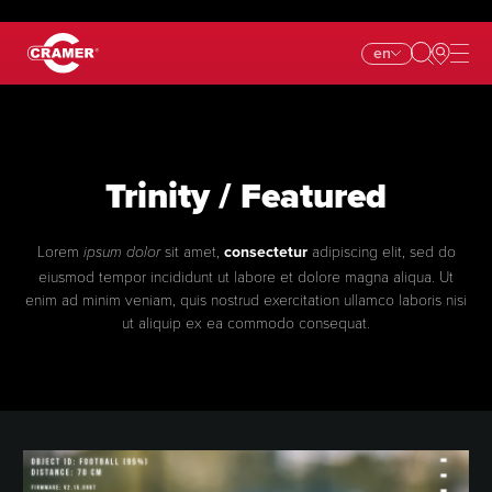
en
Trinity / Featured
Lorem
sit amet,
consectetur
adipiscing elit, sed do
ipsum dolor
eiusmod tempor incididunt ut labore et dolore magna aliqua. Ut
enim ad minim veniam, quis nostrud exercitation ullamco laboris nisi
ut aliquip ex ea commodo consequat.