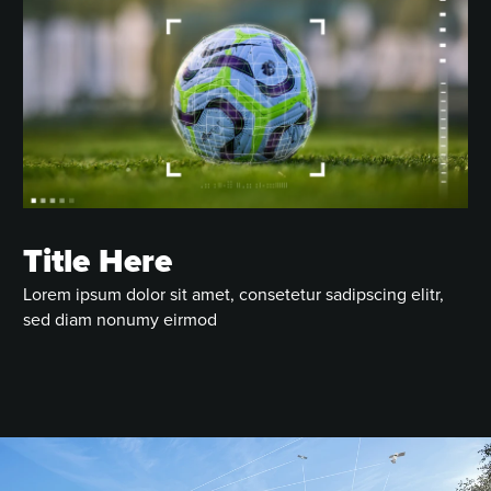
Title Here
Lorem ipsum dolor sit amet, consetetur sadipscing elitr,
sed diam nonumy eirmod